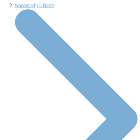
Knowledge Base