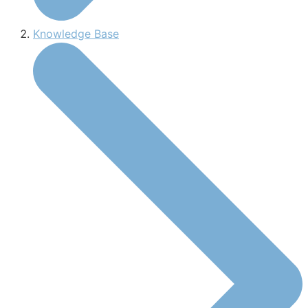
Knowledge Base