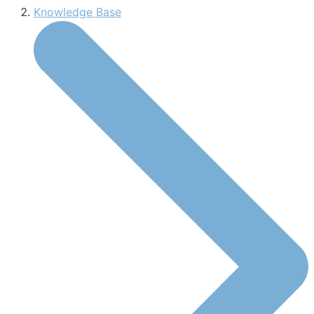
Knowledge Base