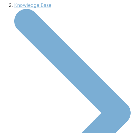
Knowledge Base