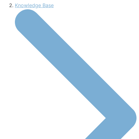
Knowledge Base