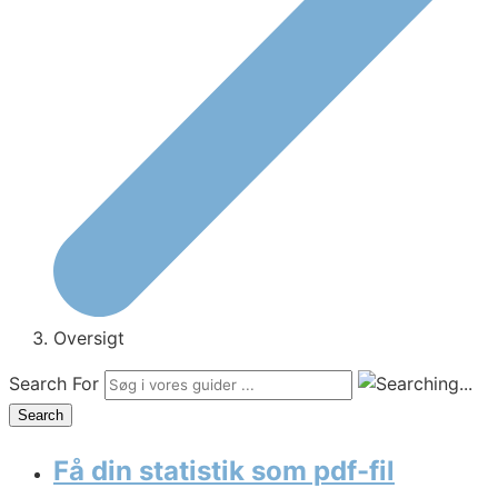
Oversigt
Search For
Search
Få din statistik som pdf-fil