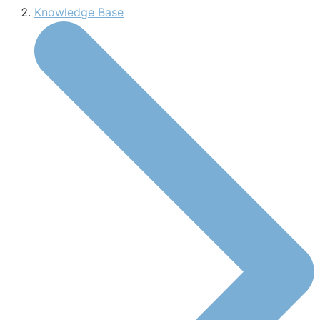
Knowledge Base