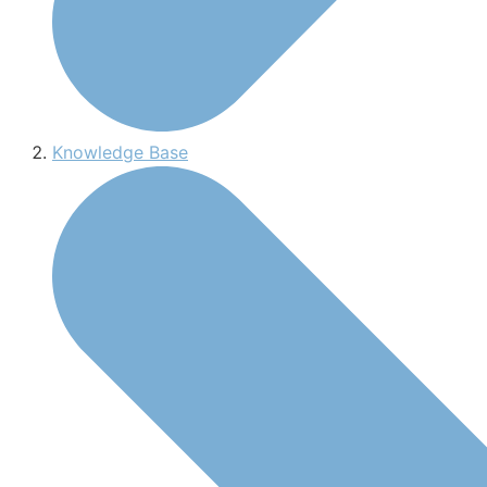
Knowledge Base