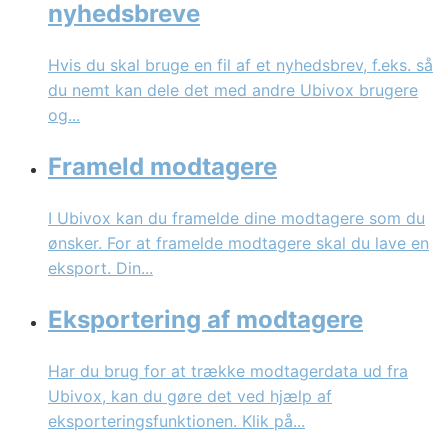
nyhedsbreve
Hvis du skal bruge en fil af et nyhedsbrev, f.eks. så
du nemt kan dele det med andre Ubivox brugere
og...
Frameld modtagere
I Ubivox kan du framelde dine modtagere som du
ønsker. For at framelde modtagere skal du lave en
eksport. Din...
Eksportering af modtagere
Har du brug for at trække modtagerdata ud fra
Ubivox, kan du gøre det ved hjælp af
eksporteringsfunktionen. Klik på...