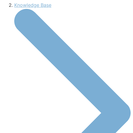
Knowledge Base