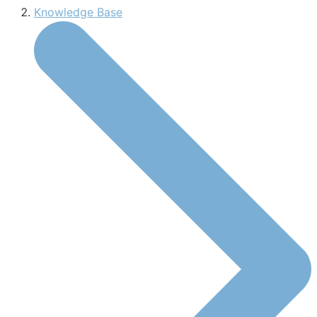
Knowledge Base