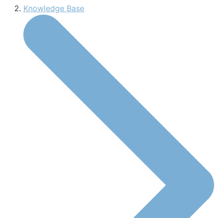
Knowledge Base