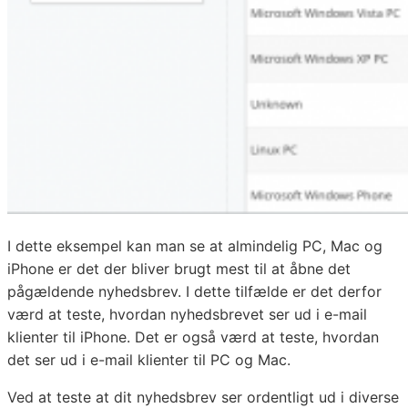
I dette eksempel kan man se at almindelig PC, Mac og
iPhone er det der bliver brugt mest til at åbne det
pågældende nyhedsbrev. I dette tilfælde er det derfor
værd at teste, hvordan nyhedsbrevet ser ud i e-mail
klienter til iPhone. Det er også værd at teste, hvordan
det ser ud i e-mail klienter til PC og Mac.
Ved at teste at dit nyhedsbrev ser ordentligt ud i diverse