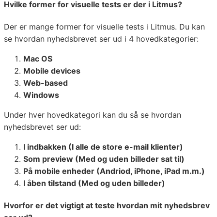
Hvilke former for visuelle tests er der i Litmus?
Der er mange former for visuelle tests i Litmus. Du kan
se hvordan nyhedsbrevet ser ud i 4 hovedkategorier:
Mac OS
Mobile devices
Web-based
Windows
Under hver hovedkategori kan du så se hvordan
nyhedsbrevet ser ud:
I indbakken (I alle de store e-mail klienter)
Som preview (Med og uden billeder sat til)
På mobile enheder (Andriod, iPhone, iPad m.m.)
I åben tilstand (Med og uden billeder)
Hvorfor er det vigtigt at teste hvordan mit nyhedsbrev