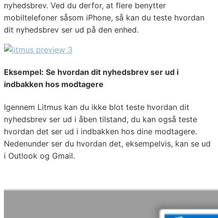
nyhedsbrev. Ved du derfor, at flere benytter
mobiltelefoner såsom iPhone, så kan du teste hvordan
dit nyhedsbrev ser ud på den enhed.
Eksempel: Se hvordan dit nyhedsbrev ser ud i
indbakken hos modtagere
Igennem Litmus kan du ikke blot teste hvordan dit
nyhedsbrev ser ud i åben tilstand, du kan også teste
hvordan det ser ud i indbakken hos dine modtagere.
Nedenunder ser du hvordan det, eksempelvis, kan se ud
i Outlook og Gmail.