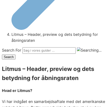
Litmus – Header, preview og dets betydning for
åbningsraten
Search For
Search
Litmus – Header, preview og dets
betydning for åbningsraten
Hvad er Litmus?
Vi har indgået en samarbejdsaftale med det amerikanske