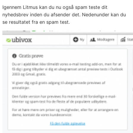
Igennem Litmus kan du nu også spam teste dit
nyhedsbrev inden du afsender det. Nedenunder kan du
se resultatet fra en spam test.