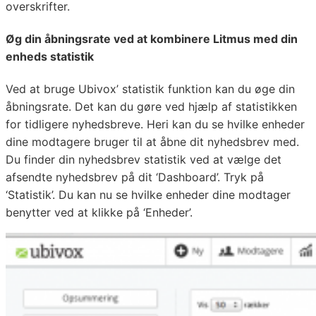
overskrifter.
Øg din åbningsrate ved at kombinere Litmus med din
enheds statistik
Ved at bruge Ubivox’ statistik funktion kan du øge din
åbningsrate. Det kan du gøre ved hjælp af statistikken
for tidligere nyhedsbreve. Heri kan du se hvilke enheder
dine modtagere bruger til at åbne dit nyhedsbrev med.
Du finder din nyhedsbrev statistik ved at vælge det
afsendte nyhedsbrev på dit ‘Dashboard’. Tryk på
‘Statistik’. Du kan nu se hvilke enheder dine modtager
benytter ved at klikke på ‘Enheder’.