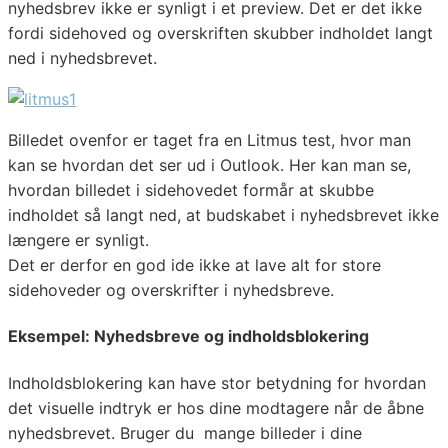
nyhedsbrev ikke er synligt i et preview. Det er det ikke
fordi sidehoved og overskriften skubber indholdet langt
ned i nyhedsbrevet.
Billedet ovenfor er taget fra en Litmus test, hvor man
kan se hvordan det ser ud i Outlook. Her kan man se,
hvordan billedet i sidehovedet formår at skubbe
indholdet så langt ned, at budskabet i nyhedsbrevet ikke
længere er synligt.
Det er derfor en god ide ikke at lave alt for store
sidehoveder og overskrifter i nyhedsbreve.
Eksempel: Nyhedsbreve og indholdsblokering
Indholdsblokering kan have stor betydning for hvordan
det visuelle indtryk er hos dine modtagere når de åbne
nyhedsbrevet. Bruger du mange billeder i dine