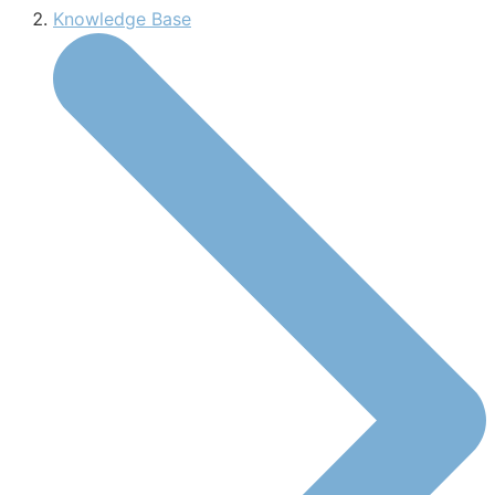
Knowledge Base