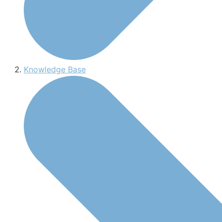
Knowledge Base