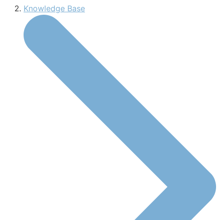
Knowledge Base