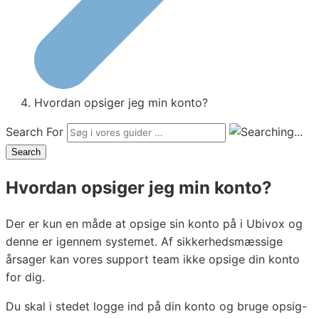
Hvordan opsiger jeg min konto?
Search For
Search
Hvordan opsiger jeg min konto?
Der er kun en måde at opsige sin konto på i Ubivox og
denne er igennem systemet. Af sikkerhedsmæssige
årsager kan vores support team ikke opsige din konto
for dig.
Du skal i stedet logge ind på din konto og bruge opsig-