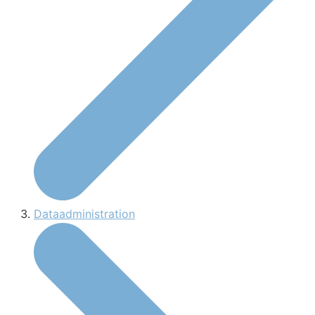
Dataadministration