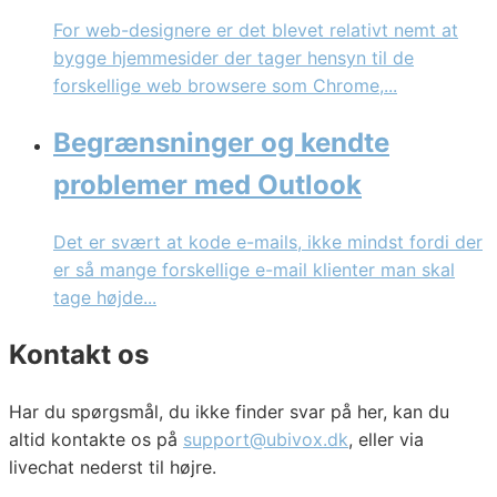
For web-designere er det blevet relativt nemt at
bygge hjemmesider der tager hensyn til de
forskellige web browsere som Chrome,...
Begrænsninger og kendte
problemer med Outlook
Det er svært at kode e-mails, ikke mindst fordi der
er så mange forskellige e-mail klienter man skal
tage højde...
Kontakt os
Har du spørgsmål, du ikke finder svar på her, kan du
altid kontakte os på
support@ubivox.dk
, eller via
livechat nederst til højre.