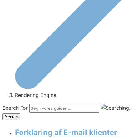
Rendering Engine
Search For
Search
Forklaring af E-mail klienter