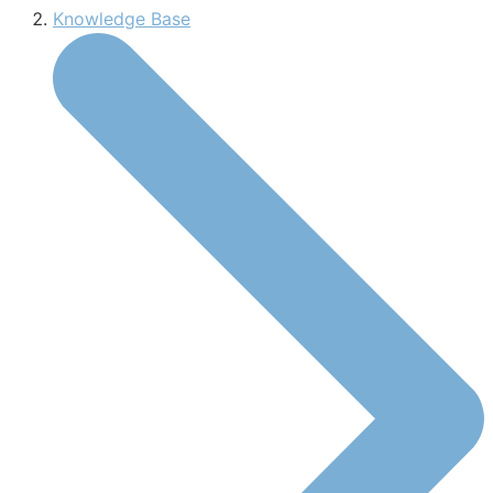
Knowledge Base