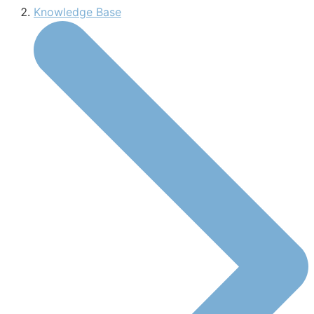
Knowledge Base