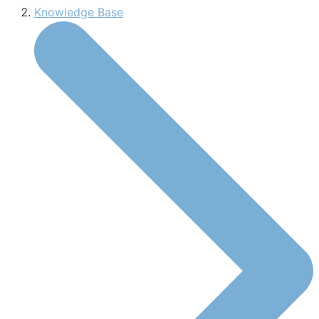
Knowledge Base