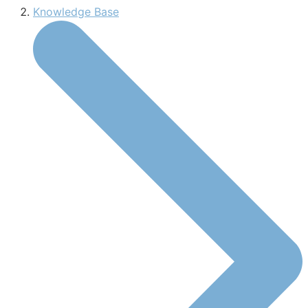
Knowledge Base