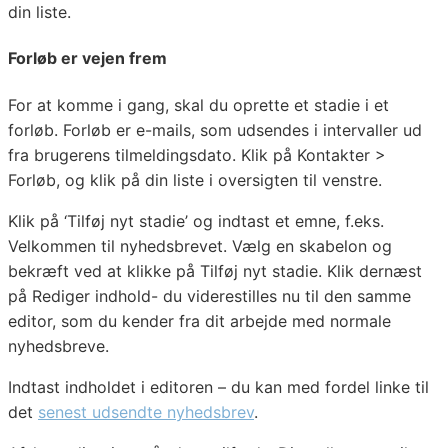
din liste.
Forløb er vejen frem
For at komme i gang, skal du oprette et stadie i et
forløb. Forløb er e-mails, som udsendes i intervaller ud
fra brugerens tilmeldingsdato. Klik på Kontakter >
Forløb, og klik på din liste i oversigten til venstre.
Klik på ‘Tilføj nyt stadie’ og indtast et emne, f.eks.
Velkommen til nyhedsbrevet. Vælg en skabelon og
bekræft ved at klikke på Tilføj nyt stadie. Klik dernæst
på Rediger indhold- du viderestilles nu til den samme
editor, som du kender fra dit arbejde med normale
nyhedsbreve.
Indtast indholdet i editoren – du kan med fordel linke til
det
senest udsendte nyhedsbrev
.