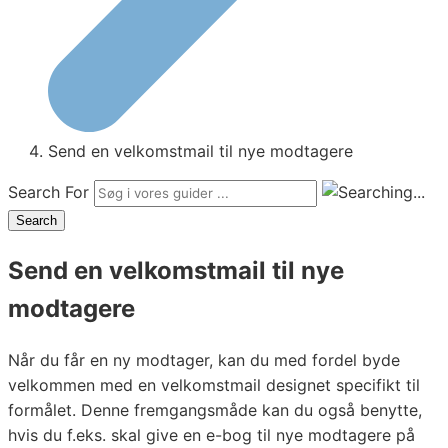
Send en velkomstmail til nye modtagere
Search For
Search
Send en velkomstmail til nye
modtagere
Når du får en ny modtager, kan du med fordel byde
velkommen med en velkomstmail designet specifikt til
formålet. Denne fremgangsmåde kan du også benytte,
hvis du f.eks. skal give en e-bog til nye modtagere på