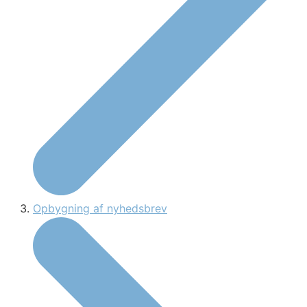
Opbygning af nyhedsbrev