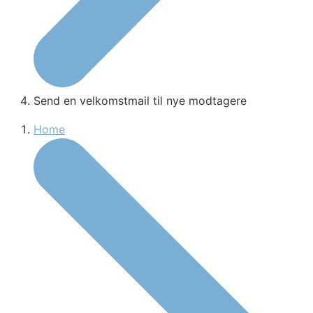
Send en velkomstmail til nye modtagere
Home