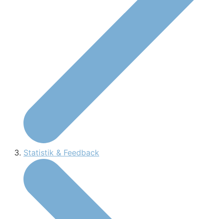
Statistik & Feedback