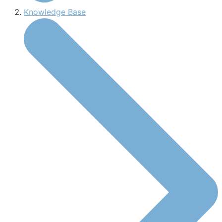
Knowledge Base