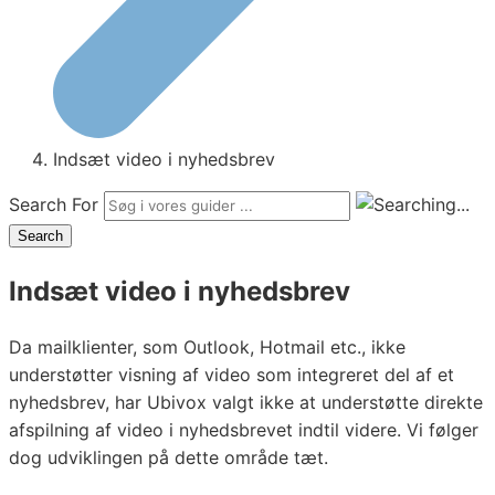
Indsæt video i nyhedsbrev
Search For
Search
Indsæt video i nyhedsbrev
Da mailklienter, som Outlook, Hotmail etc., ikke
understøtter visning af video som integreret del af et
nyhedsbrev, har Ubivox valgt ikke at understøtte direkte
afspilning af video i nyhedsbrevet indtil videre. Vi følger
dog udviklingen på dette område tæt.