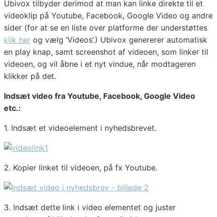
Ubivox tilbyder derimod at man kan linke direkte til et
videoklip på Youtube, Facebook, Google Video og andre
sider (for at se en liste over platforme der understøttes
klik her
og vælg ‘Videos’.) Ubivox genererer automatisk
en play knap, samt screenshot af videoen, som linker til
videoen, og vil åbne i et nyt vindue, når modtageren
klikker på det.
Indsæt video fra Youtube, Facebook, Google Video
etc.:
1. Indsæt et videoelement i nyhedsbrevet.
2. Kopier linket til videoen, på fx Youtube.
3. Indsæt dette link i video elementet og juster