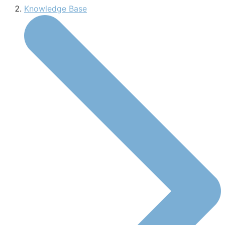
Knowledge Base