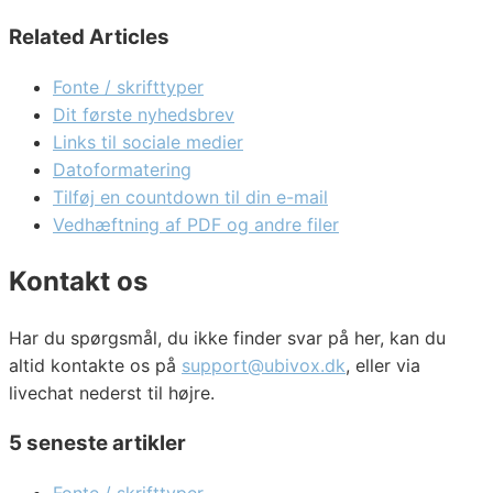
Related Articles
Fonte / skrifttyper
Dit første nyhedsbrev
Links til sociale medier
Datoformatering
Tilføj en countdown til din e-mail
Vedhæftning af PDF og andre filer
Kontakt os
Har du spørgsmål, du ikke finder svar på her, kan du
altid kontakte os på
support@ubivox.dk
, eller via
livechat nederst til højre.
5 seneste artikler