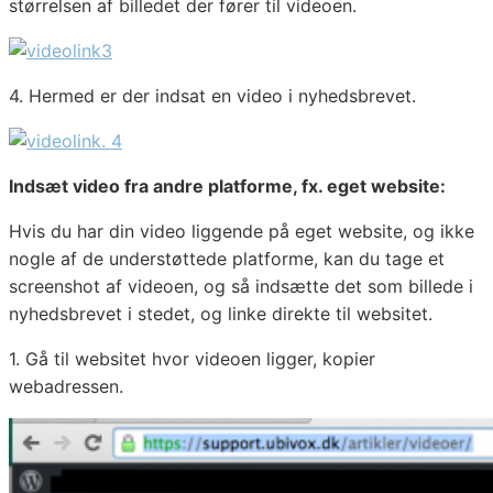
størrelsen af billedet der fører til videoen.
4. Hermed er der indsat en video i nyhedsbrevet.
Indsæt video fra andre platforme, fx. eget website:
Hvis du har din video liggende på eget website, og ikke
nogle af de understøttede platforme, kan du tage et
screenshot af videoen, og så indsætte det som billede i
nyhedsbrevet i stedet, og linke direkte til websitet.
1. Gå til websitet hvor videoen ligger, kopier
webadressen.