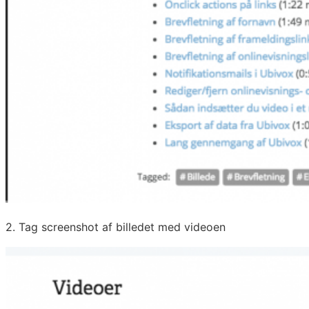
2. Tag screenshot af billedet med videoen