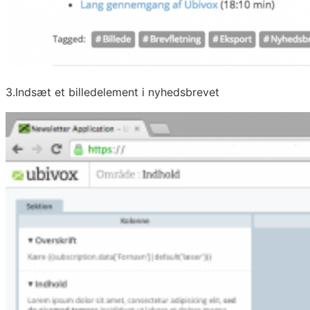
3.Indsæt et billedelement i nyhedsbrevet