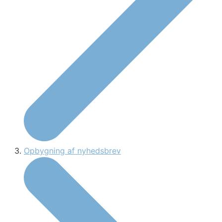
Opbygning af nyhedsbrev