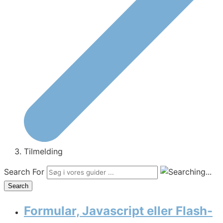
Tilmelding
Search For
Search
Formular, Javascript eller Flash-