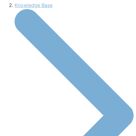
Knowledge Base