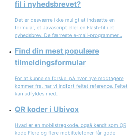
fil i nyhedsbrevet?
Det er desværre ikke muligt at indsætte en
formular, et Javascript eller en Flash-fil i et
nyhedsbrev. De færreste e-mail-programmer...
Find din mest populære
tilmeldingsformular
For at kunne se forskel på hvor nye modtagere
kommer fra, har vi indført feltet reference. Feltet
kan udfyldes med...
QR koder i Ubivox
Hvad er en mobilstregkode, også kendt som QR
kode Flere og flere mobiltelefoner får gode