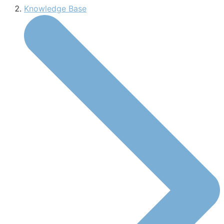
Knowledge Base