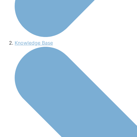
Knowledge Base