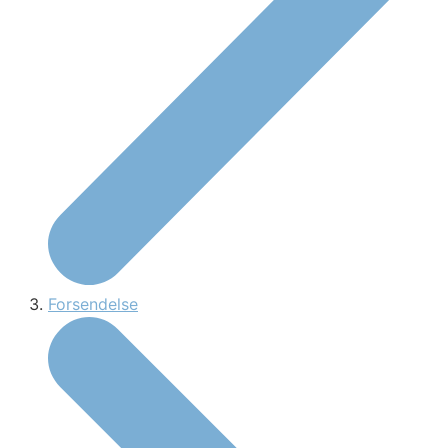
Forsendelse