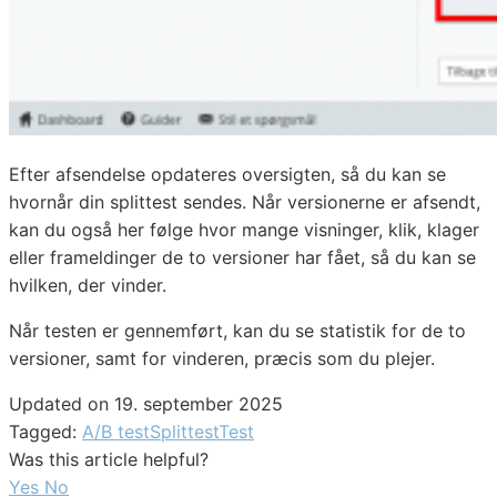
Efter afsendelse opdateres oversigten, så du kan se
hvornår din splittest sendes. Når versionerne er afsendt,
kan du også her følge hvor mange visninger, klik, klager
eller frameldinger de to versioner har fået, så du kan se
hvilken, der vinder.
Når testen er gennemført, kan du se statistik for de to
versioner, samt for vinderen, præcis som du plejer.
Updated on 19. september 2025
Tagged:
A/B test
Splittest
Test
Was this article helpful?
Yes
No