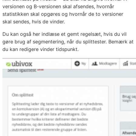
versionen og B-versionen skal afsendes, hvornår
statistikken skal opgøres og hvornår de to versioner
skal sendes, hvis de vinder.
Du kan også her indlæse et gemt regelsæt, hvis du vil
gøre brug af segmentering, når du splittester. Bemærk at
du kan redigere vinder tidspunkt.