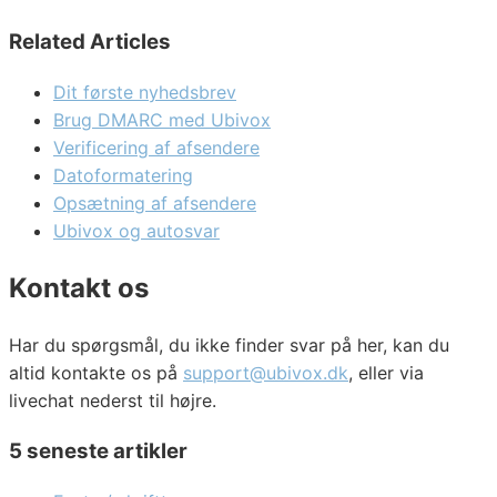
Related Articles
Dit første nyhedsbrev
Brug DMARC med Ubivox
Verificering af afsendere
Datoformatering
Opsætning af afsendere
Ubivox og autosvar
Kontakt os
Har du spørgsmål, du ikke finder svar på her, kan du
altid kontakte os på
support@ubivox.dk
, eller via
livechat nederst til højre.
5 seneste artikler