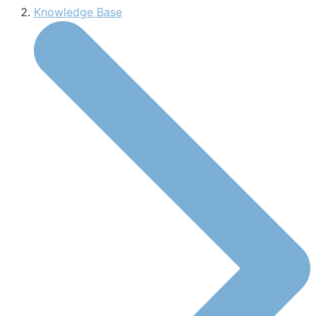
Knowledge Base