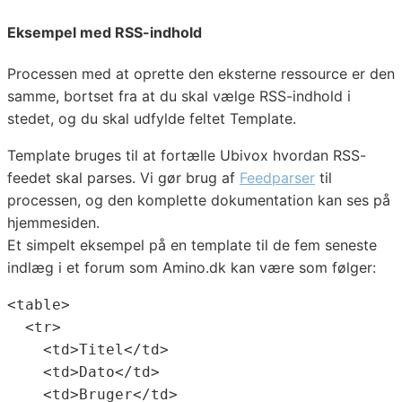
Eksempel med RSS-indhold
Processen med at oprette den eksterne ressource er den
samme, bortset fra at du skal vælge RSS-indhold i
stedet, og du skal udfylde feltet Template.
Template bruges til at fortælle Ubivox hvordan RSS-
feedet skal parses. Vi gør brug af
Feedparser
til
processen, og den komplette dokumentation kan ses på
hjemmesiden.
Et simpelt eksempel på en template til de fem seneste
indlæg i et forum som Amino.dk kan være som følger:
<table>

  <tr>

    <td>Titel</td>

    <td>Dato</td>

    <td>Bruger</td>
