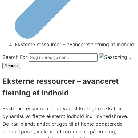
Eksterne ressourcer – avanceret fletning af indhold
Search For
Search
Eksterne ressourcer – avanceret
fletning af indhold
Eksterne ressourcer er et yderst kraftigt redskab til
dynamisk at flette eksternt indhold ind i nyhedsbreve.
De kan blandt andet bruges til at hente opdaterede
produktpriser, indlæg i et forum eller på en blog,