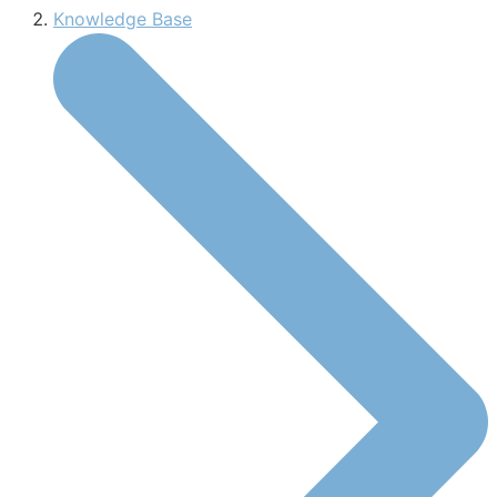
Knowledge Base