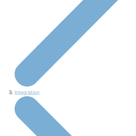
Integration