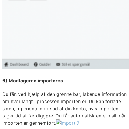
6) Modtagerne importeres
Du får, ved hjælp af den grønne bar, løbende information
om hvor langt i processen importen er. Du kan forlade
siden, og endda logge ud af din konto, hvis importen
tager tid at færdiggøre. Du får automatisk en e-mail, når
importen er gennemført.