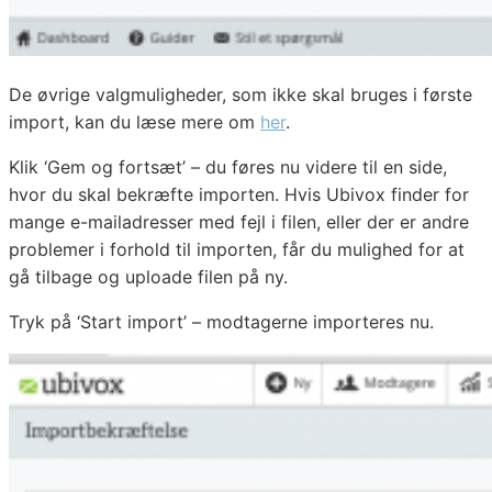
De øvrige valgmuligheder, som ikke skal bruges i første
import, kan du læse mere om
her
.
Klik ‘Gem og fortsæt’ – du føres nu videre til en side,
hvor du skal bekræfte importen. Hvis Ubivox finder for
mange e-mailadresser med fejl i filen, eller der er andre
problemer i forhold til importen, får du mulighed for at
gå tilbage og uploade filen på ny.
Tryk på ‘Start import’ – modtagerne importeres nu.