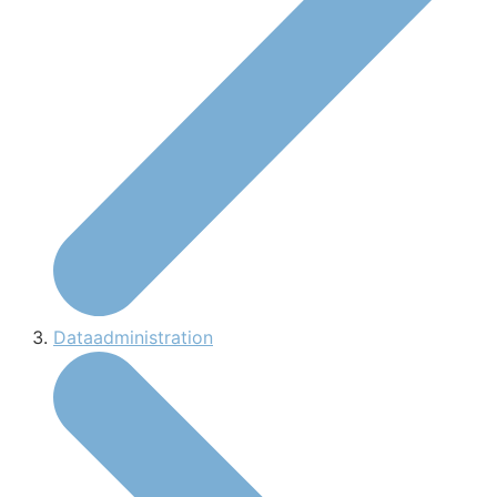
Dataadministration