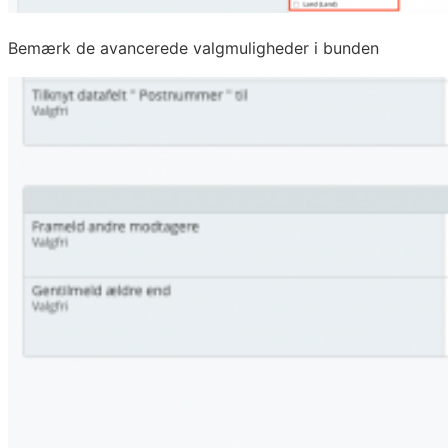
Bemærk de avancerede valgmuligheder i bunden