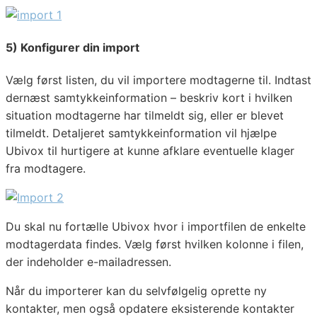
5) Konfigurer din import
Vælg først listen, du vil importere modtagerne til. Indtast
dernæst samtykkeinformation – beskriv kort i hvilken
situation modtagerne har tilmeldt sig, eller er blevet
tilmeldt. Detaljeret samtykkeinformation vil hjælpe
Ubivox til hurtigere at kunne afklare eventuelle klager
fra modtagere.
Du skal nu fortælle Ubivox hvor i importfilen de enkelte
modtagerdata findes. Vælg først hvilken kolonne i filen,
der indeholder e-mailadressen.
Når du importerer kan du selvfølgelig oprette ny
kontakter, men også opdatere eksisterende kontakter