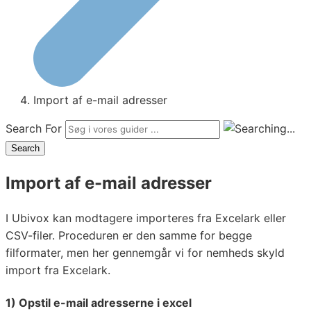
Import af e-mail adresser
Search For
Search
Import af e-mail adresser
I Ubivox kan modtagere importeres fra Excelark eller
CSV-filer. Proceduren er den samme for begge
filformater, men her gennemgår vi for nemheds skyld
import fra Excelark.
1) Opstil e-mail adresserne i excel