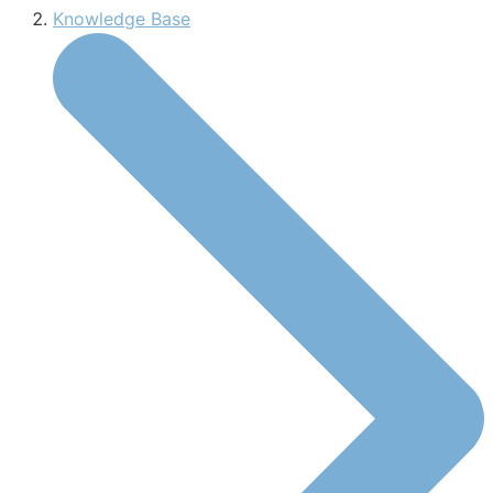
Knowledge Base