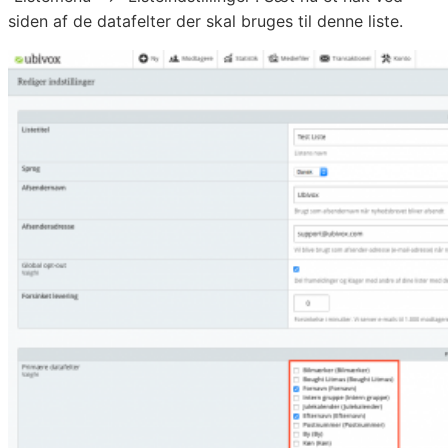
siden af de datafelter der skal bruges til denne liste.