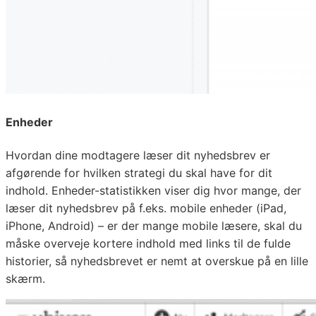
Enheder
Hvordan dine modtagere læser dit nyhedsbrev er
afgørende for hvilken strategi du skal have for dit
indhold. Enheder-statistikken viser dig hvor mange, der
læser dit nyhedsbrev på f.eks. mobile enheder (iPad,
iPhone, Android) – er der mange mobile læsere, skal du
måske overveje kortere indhold med links til de fulde
historier, så nyhedsbrevet er nemt at overskue på en lille
skærm.