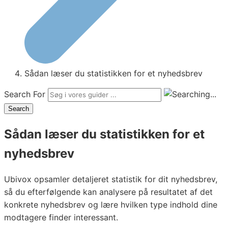
Sådan læser du statistikken for et nyhedsbrev
Search For
Search
Sådan læser du statistikken for et
nyhedsbrev
Ubivox opsamler detaljeret statistik for dit nyhedsbrev,
så du efterfølgende kan analysere på resultatet af det
konkrete nyhedsbrev og lære hvilken type indhold dine
modtagere finder interessant.