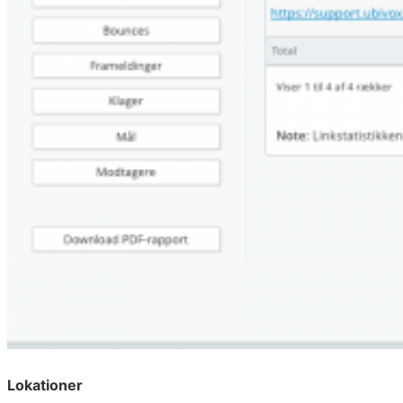
Lokationer