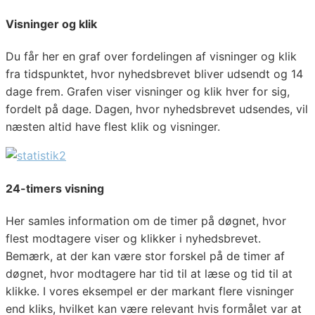
Visninger og klik
Du får her en graf over fordelingen af visninger og klik
fra tidspunktet, hvor nyhedsbrevet bliver udsendt og 14
dage frem. Grafen viser visninger og klik hver for sig,
fordelt på dage. Dagen, hvor nyhedsbrevet udsendes, vil
næsten altid have flest klik og visninger.
24-timers visning
Her samles information om de timer på døgnet, hvor
flest modtagere viser og klikker i nyhedsbrevet.
Bemærk, at der kan være stor forskel på de timer af
døgnet, hvor modtagere har tid til at læse og tid til at
klikke. I vores eksempel er der markant flere visninger
end kliks, hvilket kan være relevant hvis formålet var at