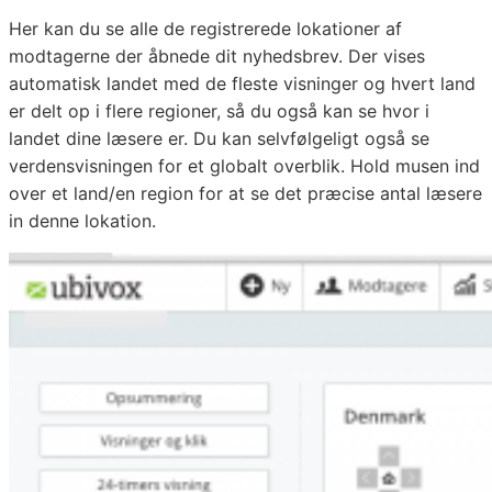
Her kan du se alle de registrerede lokationer af
modtagerne der åbnede dit nyhedsbrev. Der vises
automatisk landet med de fleste visninger og hvert land
er delt op i flere regioner, så du også kan se hvor i
landet dine læsere er. Du kan selvfølgeligt også se
verdensvisningen for et globalt overblik. Hold musen ind
over et land/en region for at se det præcise antal læsere
in denne lokation.