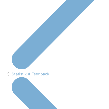
Statistik & Feedback