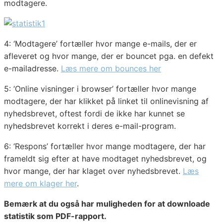
modtagere.
4: ‘Modtagere’ fortæller hvor mange e-mails, der er
afleveret og hvor mange, der er bouncet pga. en defekt
e-mailadresse.
Læs mere om bounces her
5: ‘Online visninger i browser’ fortæller hvor mange
modtagere, der har klikket på linket til onlinevisning af
nyhedsbrevet, oftest fordi de ikke har kunnet se
nyhedsbrevet korrekt i deres e-mail-program.
6: ‘Respons’ fortæller hvor mange modtagere, der har
frameldt sig efter at have modtaget nyhedsbrevet, og
hvor mange, der har klaget over nyhedsbrevet.
Læs
mere om klager her
.
Bemærk at du også har muligheden for at downloade
statistik som PDF-rapport.