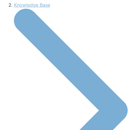
Knowledge Base