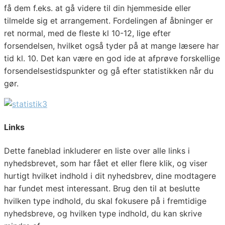
få dem f.eks. at gå videre til din hjemmeside eller
tilmelde sig et arrangement. Fordelingen af åbninger er
ret normal, med de fleste kl 10-12, lige efter
forsendelsen, hvilket også tyder på at mange læsere har
tid kl. 10. Det kan være en god ide at afprøve forskellige
forsendelsestidspunkter og gå efter statistikken når du
gør.
Links
Dette faneblad inkluderer en liste over alle links i
nyhedsbrevet, som har fået et eller flere klik, og viser
hurtigt hvilket indhold i dit nyhedsbrev, dine modtagere
har fundet mest interessant. Brug den til at beslutte
hvilken type indhold, du skal fokusere på i fremtidige
nyhedsbreve, og hvilken type indhold, du kan skrive